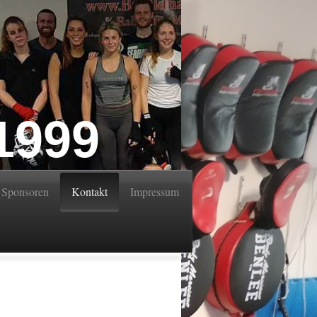
 1999
Sponsoren
Kontakt
Impressum